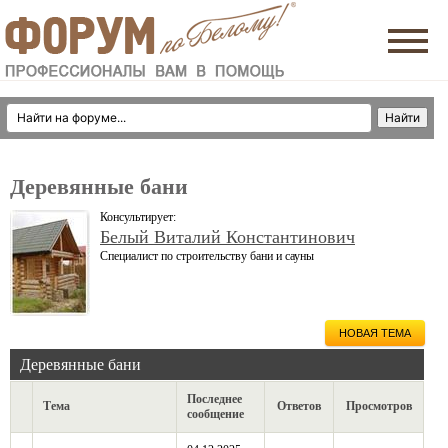
Деревянные бани
Консультирует:
Белый Виталий Константинович
Специалист по строительству бани и сауны
НОВАЯ ТЕМА
Деревянные бани
Последнее
Тема
Ответов
Просмотров
сообщение