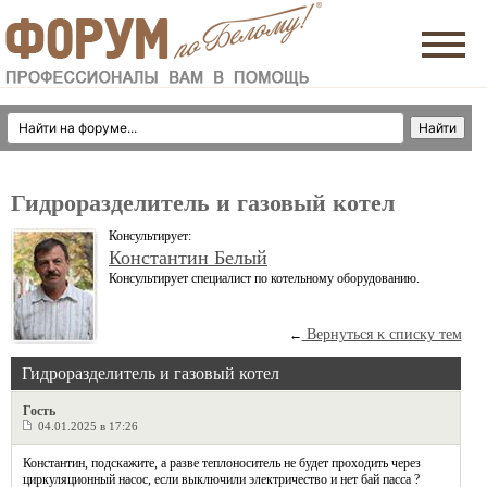
Гидроразделитель и газовый котел
Консультирует:
Константин Белый
Консультирует специалист по котельному оборудованию.
Вернуться к списку тем
←
Гидроразделитель и газовый котел
Гость
04.01.2025 в 17:26
Константин, подскажите, а разве теплоноситель не будет проходить через
циркуляционный насос, если выключили электричество и нет бай пасса ?