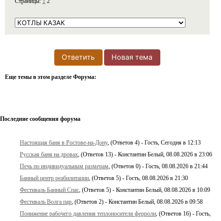
Страницы:
1
2
Ответить
Новая тема
Еще темы в этом разделе Форума:
Последние сообщения форума
Настоящая баня в Ростове-на-Дону
, (Ответов 4) - Гость, Сегодня в 12:13
Русская баня на дровах
, (Ответов 13) - Константин Белый, 08.08.2026 в 23:06
Печь по индивидуальным размерам
, (Ответов 0) - Гость, 08.08.2026 в 21:44
Банный центр реабилитации
, (Ответов 5) - Гость, 08.08.2026 в 21:30
Фестиваль Банный Спас
, (Ответов 5) - Константин Белый, 08.08.2026 в 10:09
Фестиваль Волга пар
, (Ответов 2) - Константин Белый, 08.08.2026 в 09:58
Понижение рабочего давления теплоносителя ферроли
, (Ответов 16) - Гость,