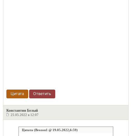
Цитата
Ответить
Константин Белый
25.05.2022 в 12:07
Цитата (Brozon1 @ 19.05.2022,6:59)