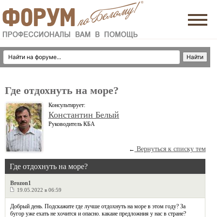
Где отдохнуть на море?
Консультирует:
Константин Белый
Руководитель КБА
Вернуться к списку тем
←
Где отдохнуть на море?
Brozon1
19.05.2022 в 06:59
Добрый день. Подскажите где лучше отдохнуть на море в этом году? За
бугор уже ехать не хочится и опасно. какаие предложния у нас в стране?