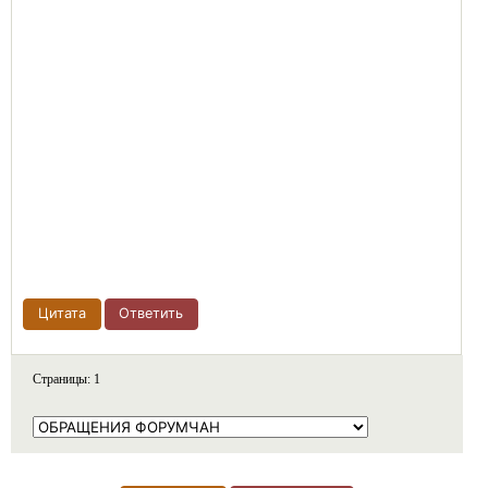
Цитата
Ответить
Страницы:
1